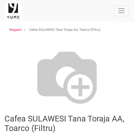
Magazin
Cafea SULAWESI Tana Toraja AA, Toarco (Filtru)
Cafea SULAWESI Tana Toraja AA,
Toarco (Filtru)