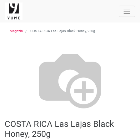
Magazin
COSTA RICA Las Lajas Black Honey, 250g
COSTA RICA Las Lajas Black
Honey, 250g