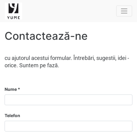
Contactează-ne
cu ajutorul acestui formular. Întrebări, sugestii, idei -
orice. Suntem pe fază.
Nume
Telefon