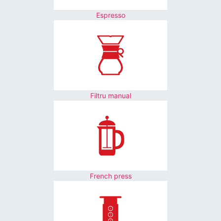
Espresso
Filtru manual
French press