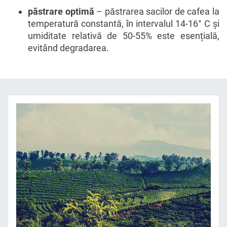
păstrare optimă
– păstrarea sacilor de cafea la
temperatură constantă, în intervalul 14-16° C și
umiditate relativă de 50-55% este esențială,
evitând degradarea.