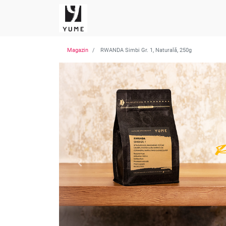
Magazin
RWANDA Simbi Gr. 1, Naturală, 250g