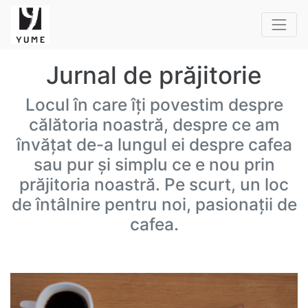
Jurnal de prăjitorie
Locul în care îți povestim despre
călătoria noastră, despre ce am
învățat de-a lungul ei despre cafea
sau pur și simplu ce e nou prin
prăjitoria noastră. Pe scurt, un loc
de întâlnire pentru noi, pasionații de
cafea.