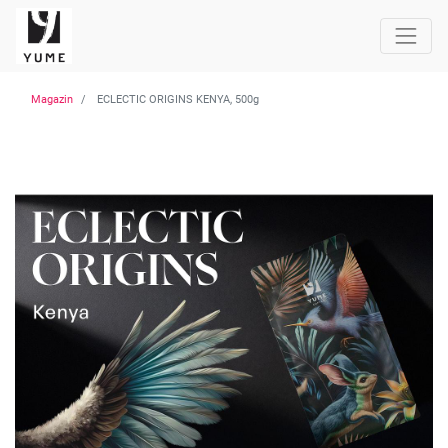
Magazin
ECLECTIC ORIGINS KENYA, 500g